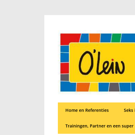
Home en Referenties
Seks 
Trainingen, Partner en een super 