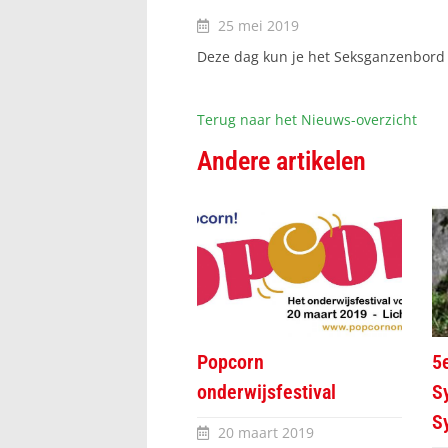
25 mei 2019
Deze dag kun je het Seksganzenbord
Terug naar het Nieuws-overzicht
Andere artikelen
Popcorn
5e
onderwijsfestival
S
S
20 maart 2019