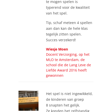
te mogen spelen is
typerend voor de kwaliteit
van het spel.
Tip, schaf meteen 4 spellen
aan dan kan de hele klas
tegelijk zitten spelen.
Succes verzekerd!
Wiesje Moen
Docent Verzorging, op het
MLO te Amsterdam, de
school die de Lang Leve de
Liefde Award 2016 heeft
gewonnen
Het spel is niet ingewikkeld,
de kinderen van groep
8 snapten het gelijk.
Ze konden het zelfstandig