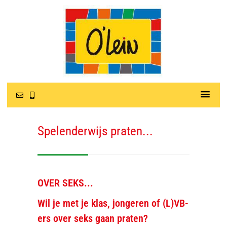
Spelenderwijs praten...
OVER SEKS...
Wil je met je klas, jongeren of (L)VB-
ers over seks gaan praten?