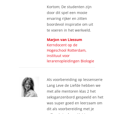
Kortom; De studenten zijn
door dit spel een mooie
ervaring rijker en zitten
boordevol inspiratie om uit
te voeren in het werkveld.
Marjon van Liessum
Kerndocent op de
Hogeschool Rotterdam,
instituut voor
lerarenopleidingen Biologie
Als voorbereiding op lessenserie
Lang Leve de Liefde hebben we
met alle mentoren klas 2 het
seksganzenbord gespeeld en het
was super goed en leerzaam om
dit als voorbereiding met je