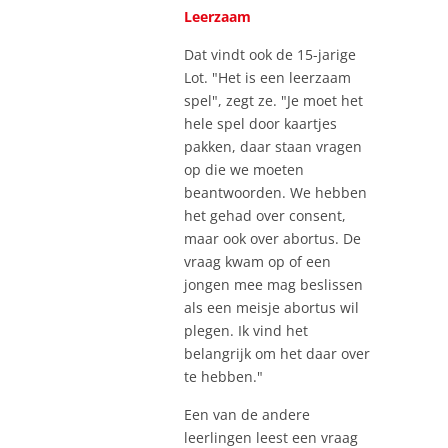
Leerzaam
Dat vindt ook de 15-jarige
Lot. "Het is een leerzaam
spel", zegt ze. "Je moet het
hele spel door kaartjes
pakken, daar staan vragen
op die we moeten
beantwoorden. We hebben
het gehad over consent,
maar ook over abortus. De
vraag kwam op of een
jongen mee mag beslissen
als een meisje abortus wil
plegen. Ik vind het
belangrijk om het daar over
te hebben."
Een van de andere
leerlingen leest een vraag