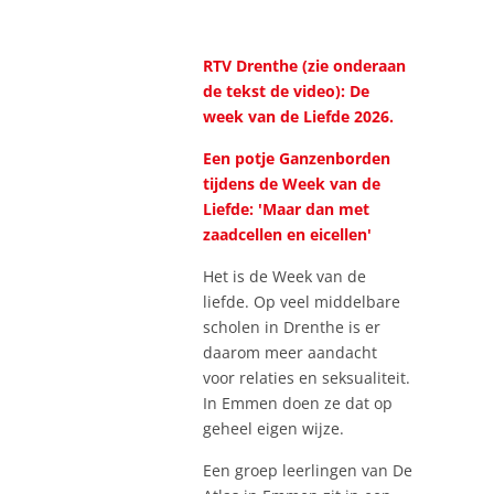
RTV Drenthe (zie onderaan
de tekst de video): De
week van de Liefde 2026.
Een potje Ganzenborden
tijdens de Week van de
Liefde: 'Maar dan met
zaadcellen en eicellen'
Het is de Week van de
liefde. Op veel middelbare
scholen in Drenthe is er
daarom meer aandacht
voor relaties en seksualiteit.
In Emmen doen ze dat op
geheel eigen wijze.
Een groep leerlingen van De