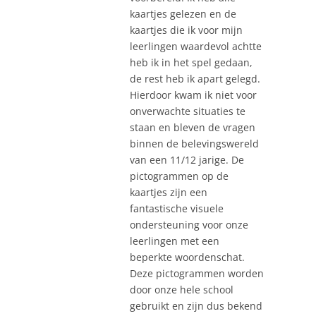
kaartjes gelezen en de
kaartjes die ik voor mijn
leerlingen waardevol achtte
heb ik in het spel gedaan,
de rest heb ik apart gelegd.
Hierdoor kwam ik niet voor
onverwachte situaties te
staan en bleven de vragen
binnen de belevingswereld
van een 11/12 jarige. De
pictogrammen op de
kaartjes zijn een
fantastische visuele
ondersteuning voor onze
leerlingen met een
beperkte woordenschat.
Deze pictogrammen worden
door onze hele school
gebruikt en zijn dus bekend