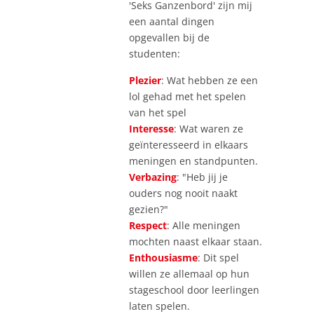
'Seks Ganzenbord' zijn mij
een aantal dingen
opgevallen bij de
studenten:
Plezier
: Wat hebben ze een
lol gehad met het spelen
van het spel
Interesse
: Wat waren ze
geïnteresseerd in elkaars
meningen en standpunten.
Verbazing
: "Heb jij je
ouders nog nooit naakt
gezien?"
Respect
: Alle meningen
mochten naast elkaar staan.
Enthousiasme
: Dit spel
willen ze allemaal op hun
stageschool door leerlingen
laten spelen.