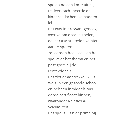
spelen na een korte uitleg.
De leerkracht hoorde de
kinderen lachen, ze hadden
lol.
Het was interessant genoeg
voor ze om door te spelen,
de leerkracht hoefde ze niet
aan te sporen.
Ze leerden heel veel van het
spel over het thema en het
past goed bij de
Lentekriebels.
Het ziet er aantrekkelijk uit.
We zijn een gezonde school
en hebben inmiddels ons
derde certificaat binnen,
waaronder Relaties &
Seksualiteit.
Het spel sluit hier prima bij