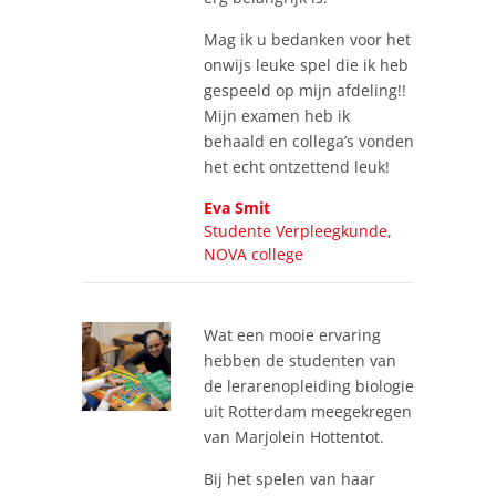
Mag ik u bedanken voor het
onwijs leuke spel die ik heb
gespeeld op mijn afdeling!!
Mijn examen heb ik
behaald en collega’s vonden
het echt ontzettend leuk!
Eva Smit
Studente Verpleegkunde,
NOVA college
Wat een mooie ervaring
hebben de studenten van
de lerarenopleiding biologie
uit Rotterdam meegekregen
van Marjolein Hottentot.
Bij het spelen van haar