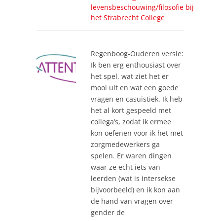
levensbeschouwing/filosofie bij
het Strabrecht College
Regenboog-Ouderen versie:
Ik ben erg enthousiast over
het spel, wat ziet het er
mooi uit en wat een goede
vragen en casuïstiek. Ik heb
het al kort gespeeld met
collega’s, zodat ik ermee
kon oefenen voor ik het met
zorgmedewerkers ga
spelen. Er waren dingen
waar ze echt iets van
leerden (wat is intersekse
bijvoorbeeld) en ik kon aan
de hand van vragen over
gender de