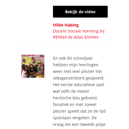
Bekijk de video
Hilde Habing
Docent Sociale Vorming bij
RENN4 de Atlas Emmen
En ook dit schooljaar
hebben mijn leerlingen
weer met veel plezier het
seksganzenbord gespeeld.
Het eerste educatieve spel
wat zelfs de meest
hectische klas geboeid,
fanatiek en met zoveel
plezier speelt dat ze de tijd
spontaan vergeten. De
vraag om een tweede potje