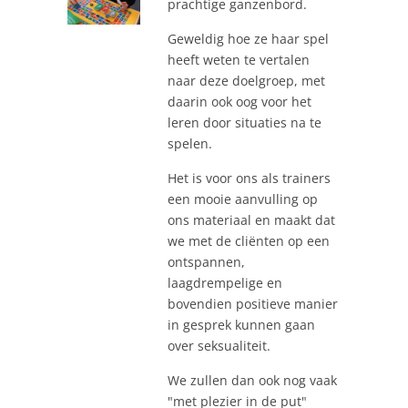
prachtige ganzenbord.
Geweldig hoe ze haar spel
heeft weten te vertalen
naar deze doelgroep, met
daarin ook oog voor het
leren door situaties na te
spelen.
Het is voor ons als trainers
een mooie aanvulling op
ons materiaal en maakt dat
we met de cliënten op een
ontspannen,
laagdrempelige en
bovendien positieve manier
in gesprek kunnen gaan
over seksualiteit.
We zullen dan ook nog vaak
"met plezier in de put"