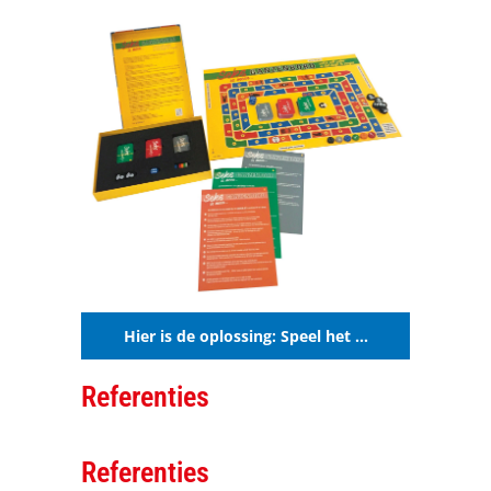
Hier is de oplossing: Speel het …
Referenties
Referenties