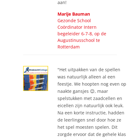
aan!
Marije Bauman
Gezonde School
Coördinator Intern
begeleider 6-7-8, op de
Augustinusschool te
Rotterdam
"Het uitpakken van de spellen
was natuurlijk alleen al een
feestje. We hoopten nog even op
naakte gansjes 😉, maar
spelstukken met zaadcellen en
eicellen zijn natuurlijk ook leuk.
Na een korte instructie, hadden
de leerlingen snel door hoe ze
het spel moesten spelen. Dit
zorgde ervoor dat de gehele klas