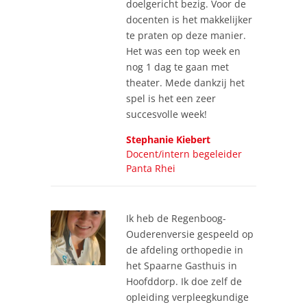
doelgericht bezig. Voor de
docenten is het makkelijker
te praten op deze manier.
Het was een top week en
nog 1 dag te gaan met
theater. Mede dankzij het
spel is het een zeer
succesvolle week!
Stephanie Kiebert
Docent/intern begeleider
Panta Rhei
Ik heb de Regenboog-
Ouderenversie gespeeld op
de afdeling orthopedie in
het Spaarne Gasthuis in
Hoofddorp. Ik doe zelf de
opleiding verpleegkundige