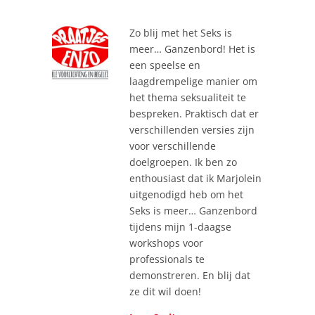
Zo blij met het Seks is
meer… Ganzenbord! Het is
een speelse en
laagdrempelige manier om
het thema seksualiteit te
bespreken. Praktisch dat er
verschillenden versies zijn
voor verschillende
doelgroepen. Ik ben zo
enthousiast dat ik Marjolein
uitgenodigd heb om het
Seks is meer… Ganzenbord
tijdens mijn 1-daagse
workshops voor
professionals te
demonstreren. En blij dat
ze dit wil doen!