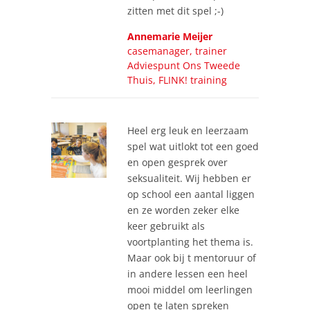
zitten met dit spel ;-)
Annemarie Meijer
casemanager, trainer
Adviespunt Ons Tweede
Thuis, FLINK! training
Heel erg leuk en leerzaam
spel wat uitlokt tot een goed
en open gesprek over
seksualiteit. Wij hebben er
op school een aantal liggen
en ze worden zeker elke
keer gebruikt als
voortplanting het thema is.
Maar ook bij t mentoruur of
in andere lessen een heel
mooi middel om leerlingen
open te laten spreken