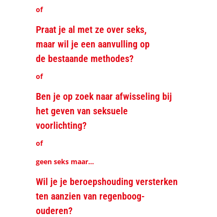
of
Praat je al met ze over seks,
maar wil je een aanvulling op
de bestaande methodes?
of
Ben je op zoek naar afwisseling bij
het geven van seksuele
voorlichting?
of
geen seks maar...
Wil je je beroepshouding versterken
ten aanzien van regenboog-
ouderen?