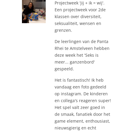
Projectweek 'jij + ik = wij'.
Een projectweek voor 2de
klassen over diversiteit,
seksualiteit, wensen en
grenzen.
De leerlingen van de Panta
Rhei te Amstelveen hebben
deze week het 'Seks is
meer... ganzenbord'
gespeeld.
Het is fantastisch! Ik heb
vandaag een foto gedeeld
op instagram. De kinderen
en collega's reageren super!
Het spel valt zeer goed in
de smaak, fanatiek door het
game element, enthousiast,
nieuwsgierig en echt