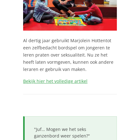
Al dertig jaar gebruikt Marjolein Hottentot
een zelfbedacht bordspel om jongeren te
leren praten over seksualiteit. Nu ze het
heeft laten vormgeven, kunnen ook andere
leraren er gebruik van maken.
Bekijk hier het volledige artikel
"Juf… Mogen we het seks
ganzenbord weer spelen?"