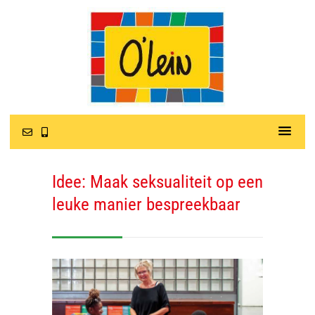
Idee: Maak seksualiteit op een
leuke manier bespreekbaar