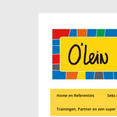
Home en Referenties
Seks 
Trainingen, Partner en een super 