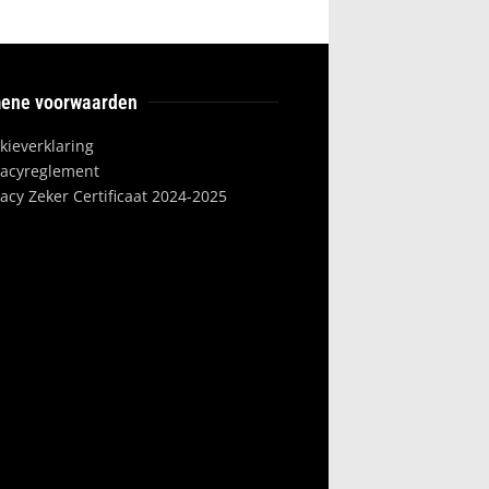
ene voorwaarden
kieverklaring
vacyreglement
vacy Zeker Certificaat 2024-2025