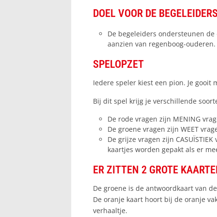
DOEL VOOR DE BEGELEIDER
De begeleiders ondersteunen de 
aanzien van regenboog-ouderen.
SPELOPZET
Iedere speler kiest een pion. Je gooit
Bij dit spel krijg je verschillende soo
De rode vragen zijn MENING vrag
De groene vragen zijn WEET vrag
De grijze vragen zijn CASUÏSTIEK
kaartjes worden gepakt als er me
ER ZITTEN 2 GROTE KAARTE
De groene is de antwoordkaart van de 
De oranje kaart hoort bij de oranje vak
verhaaltje.