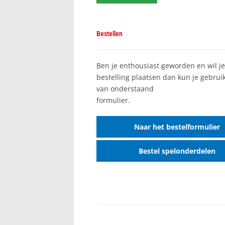
Bestellen
Ben je enthousiast geworden en wil j
bestelling plaatsen dan kun je gebru
van onderstaand
formulie
Naar het bestelformulier
Bestel spelonderdelen