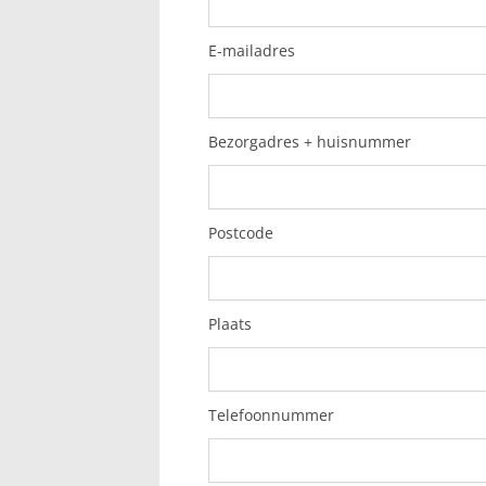
E-mailadres
Bezorgadres + huisnummer
Postcode
Plaats
Telefoonnummer