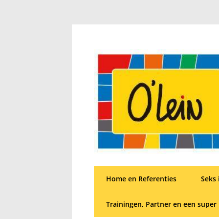
Home en Referenties
Seks 
Trainingen, Partner en een super 