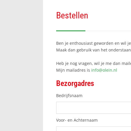
Bestellen
Ben je enthousiast geworden en wil je
Maak dan gebruik van het onderstaan
Heb je nog vragen, wil je me dan mai
Mijn mailadres is
info@olein.nl
Bezorgadres
Bedrijfsnaam
Voor- en Achternaam