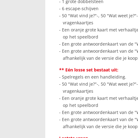
- 1 grote dobbelsteen
- 6 escape-schijven
- 50 "Wat vind je?"-, 50 "Wat weet je?
vragenkaartjes
- Een oranje grote kaart met verhaaltj
op het speelbord
- Een grote antwoordenkaart van de "
- Een grote antwoordenkaart van de "W
afhankelijk van de versie die je koop
** Eén losse set bestaat uit:
- Spelregels en een handleiding.
- 50 "Wat vind je?"-, 50 "Wat weet je?
vragenkaartjes
- Een oranje grote kaart met verhaaltj
op het speelbord
- Een grote antwoordenkaart van de "
- Een grote antwoordenkaart van de "W
afhankelijk van de versie die je koop