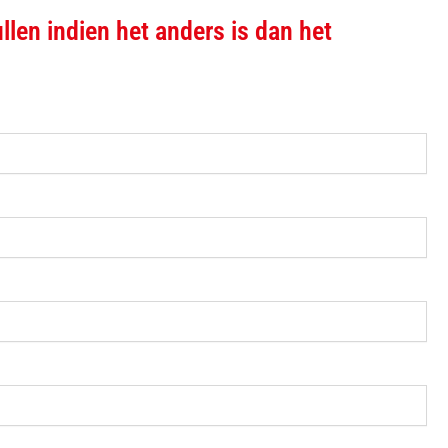
llen indien het anders is dan het