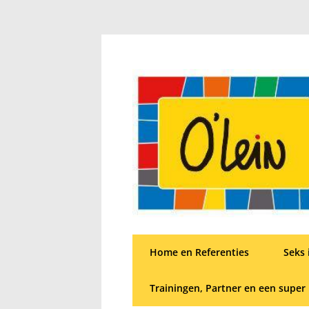
Home en Referenties
Seks 
Trainingen, Partner en een super 