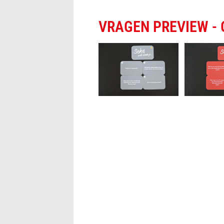
VRAGEN PREVIEW - Ge