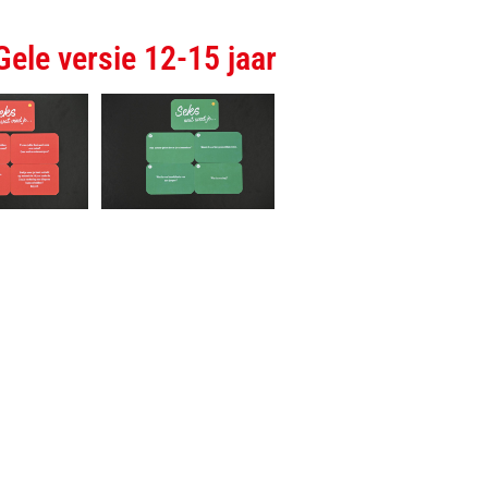
le versie 12-15 jaar