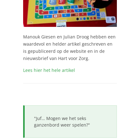
Manouk Giesen en Julian Droog hebben een
waardevol en helder artikel geschreven en
is gepubliceerd op de website en in de
nieuwsbrief van Hart voor Zorg.
Lees hier het hele artikel
"Juf… Mogen we het seks
ganzenbord weer spelen?"