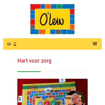
Hart voor zorg